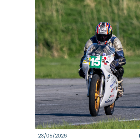
23/05/2026